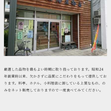
厳選した品物を最もよい時期に取り扱っております。昭和24
年創業時以来、欠かさずに品質にこだわりをもって提供してお
ります。料亭、ホテル、小料理店に卸している上質なもの、の
みをネット販売しておりますので一度食べてみてください。