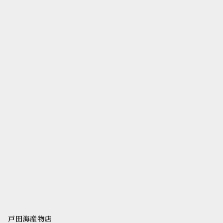
戸田海産物店