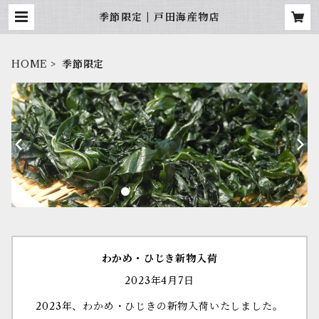
季節限定 | 戸田海産物店
HOME
季節限定
わかめ・ひじき新物入荷
2023年4月7日
2023年、わかめ・ひじきの新物入荷いたしました。