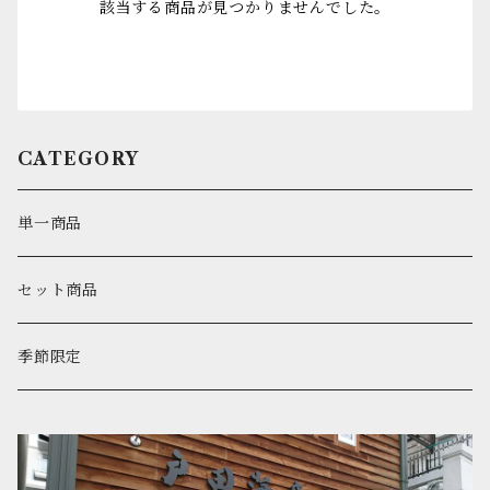
該当する商品が見つかりませんでした。
CATEGORY
単一商品
セット商品
季節限定