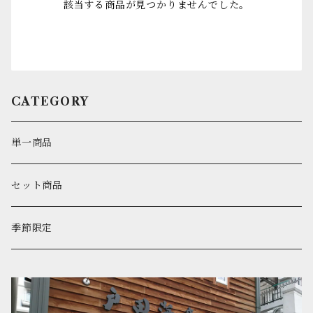
該当する商品が見つかりませんでした。
CATEGORY
単一商品
セット商品
季節限定