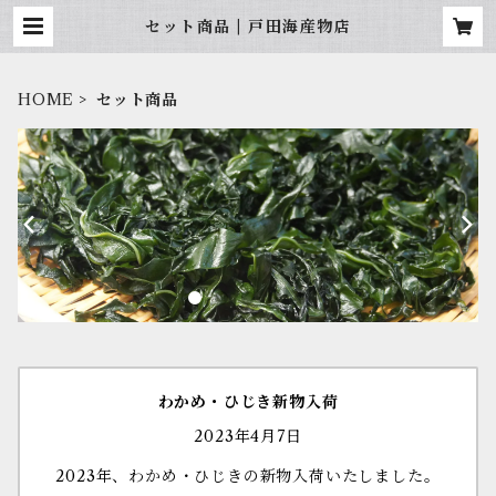
セット商品 | 戸田海産物店
HOME
セット商品
わかめ・ひじき新物入荷
2023年4月7日
2023年、わかめ・ひじきの新物入荷いたしました。