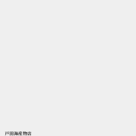
戸田海産物店