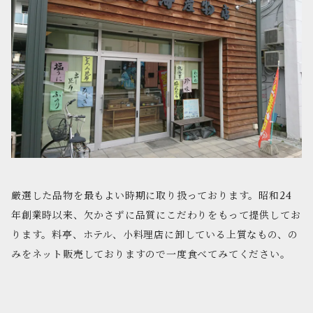
厳選した品物を最もよい時期に取り扱っております。昭和24
年創業時以来、欠かさずに品質にこだわりをもって提供してお
ります。料亭、ホテル、小料理店に卸している上質なもの、の
みをネット販売しておりますので一度食べてみてください。